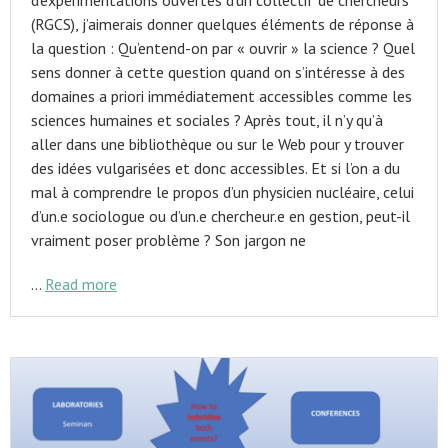
(RGCS), j’aimerais donner quelques éléments de réponse à
la question : Qu’entend-on par « ouvrir » la science ? Quel
sens donner à cette question quand on s’intéresse à des
domaines a priori immédiatement accessibles comme les
sciences humaines et sociales ? Après tout, il n’y qu’à
aller dans une bibliothèque ou sur le Web pour y trouver
des idées vulgarisées et donc accessibles. Et si l’on a du
mal à comprendre le propos d’un physicien nucléaire, celui
d’un.e sociologue ou d’un.e chercheur.e en gestion, peut-il
vraiment poser problème ? Son jargon ne
…
Read more