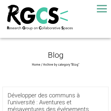
Blog
Home
/
Archive by category "Blog"
Développer des communs à
l’université : Aventures et
mésaventures des événements