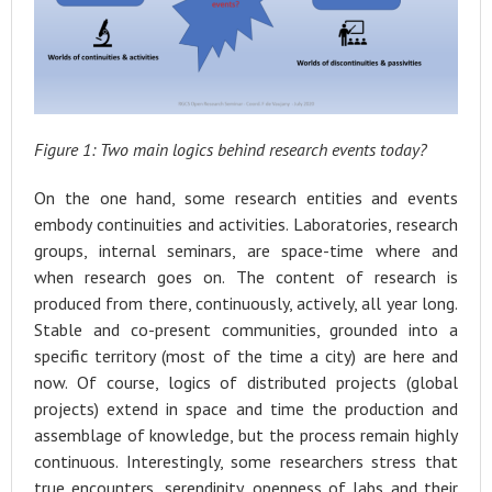
Figure 1: Two main logics behind research events today?
On the one hand, some research entities and events
embody continuities and activities. Laboratories, research
groups, internal seminars, are space-time where and
when research goes on. The content of research is
produced from there, continuously, actively, all year long.
Stable and co-present communities, grounded into a
specific territory (most of the time a city) are here and
now. Of course, logics of distributed projects (global
projects) extend in space and time the production and
assemblage of knowledge, but the process remain highly
continuous. Interestingly, some researchers stress that
true encounters, serendipity, openness of labs and their