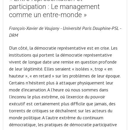
participation : Le management
comme un entre-monde »
François-Xavier de Vaujany - Université Paris Dauphine-PSL -
DRM
D’un côté, la démocratie représentative est en crise. Les
institutions qui portent la démocratie représentative
vivent de longue date une remise en question profonde
de leur légitimité. Elles seraient « isolées », trop « en
hauteur », « en retard » sur les problèmes de leur époque.
Certains n’hésitent plus à attaquer physiquement leur
mode d’incarnation. A l’heure où nous sommes dans
l’inconnu le plus extrême, où l’exercice du pouvoir
exécutif est certainement plus difficile que jamais, des
torrents de critiques se déchaînent sur les acteurs du
monde politique. A l’autre extrême du continuum
démocratique, les pratiques de démocratie participative