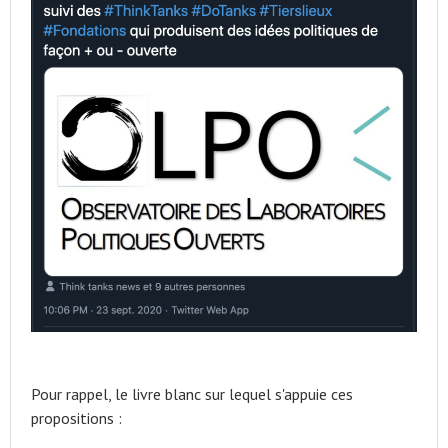
Pour rappel, le livre blanc sur lequel s'appuie ces
propositions :