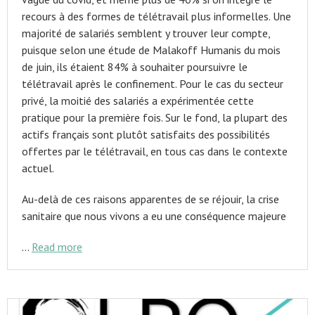
recours à des formes de télétravail plus informelles. Une
majorité de salariés semblent y trouver leur compte,
puisque selon une étude de Malakoff Humanis du mois
de juin, ils étaient 84% à souhaiter poursuivre le
télétravail après le confinement. Pour le cas du secteur
privé, la moitié des salariés a expérimentée cette
pratique pour la première fois. Sur le fond, la plupart des
actifs français sont plutôt satisfaits des possibilités
offertes par le télétravail, en tous cas dans le contexte
actuel.
Au-delà de ces raisons apparentes de se réjouir, la crise
sanitaire que nous vivons a eu une conséquence majeure
…
Read more