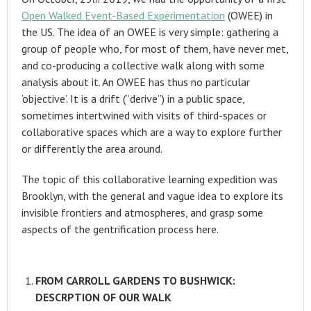
Open Walked Event-Based Experimentation
(OWEE) in
the US. The idea of an OWEE is very simple: gathering a
group of people who, for most of them, have never met,
and co-producing a collective walk along with some
analysis about it. An OWEE has thus no particular
‘objective’. It is a drift (“derive”) in a public space,
sometimes intertwined with visits of third-spaces or
collaborative spaces which are a way to explore further
or differently the area around.
The topic of this collaborative learning expedition was
Brooklyn, with the general and vague idea to explore its
invisible frontiers and atmospheres, and grasp some
aspects of the gentrification process here.
FROM CARROLL GARDENS TO BUSHWICK:
DESCRPTION OF OUR WALK