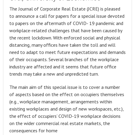
The Journal of Corporate Real Estate (JCRE) is pleased
to announce a call for papers for a special issue devoted
to papers on the aftermath of COVID- 19 pandemic and
workplace-related challenges that have been caused by
the recent lockdown. With enforced social and physical
distancing, many offices have taken the toll and will
need to adapt to meet future expectations and demands
of their occupants. Several branches of the workplace
industry are affected and it seems that future office
trends may take a new and unpredicted turn.
The main aim of this special issue is to cover a number
of aspects based on the effect on occupiers themselves
(e.g., workplace management, arrangements within
existing workplaces and design of new workspaces, etc.),
the effect of occupiers’ COVID-19 workplace decisions
on the wider commercial real estate markets, the
consequences for home