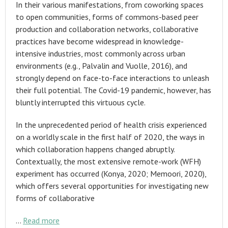
In their various manifestations, from coworking spaces
to open communities, forms of commons-based peer
production and collaboration networks, collaborative
practices have become widespread in knowledge-
intensive industries, most commonly across urban
environments (e.g., Palvalin and Vuolle, 2016), and
strongly depend on face-to-face interactions to unleash
their full potential. The Covid-19 pandemic, however, has
bluntly interrupted this virtuous cycle.
In the unprecedented period of health crisis experienced
on a worldly scale in the first half of 2020, the ways in
which collaboration happens changed abruptly.
Contextually, the most extensive remote-work (WFH)
experiment has occurred (Konya, 2020; Memoori, 2020),
which offers several opportunities for investigating new
forms of collaborative
…
Read more