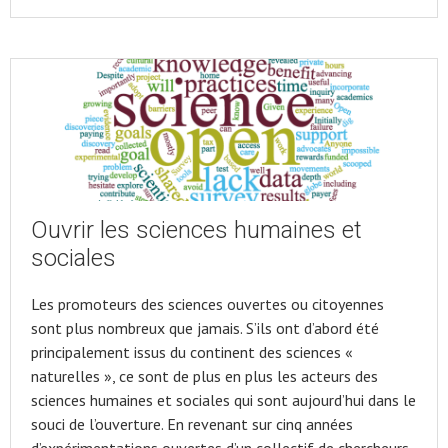
Ouvrir les sciences humaines et
sociales
Les promoteurs des sciences ouvertes ou citoyennes
sont plus nombreux que jamais. S’ils ont d’abord été
principalement issus du continent des sciences «
naturelles », ce sont de plus en plus les acteurs des
sciences humaines et sociales qui sont aujourd’hui dans le
souci de l’ouverture. En revenant sur cinq années
d’expérimentations ouvertes d’un collectif de chercheurs