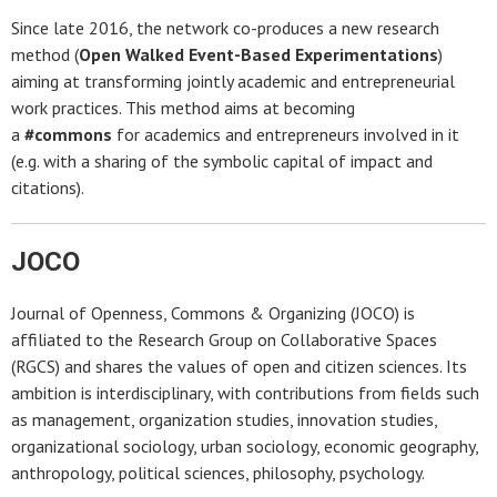
Since late 2016, the network co-produces a new research
method (
Open Walked Event-Based Experimentations
)
aiming at transforming jointly academic and entrepreneurial
work practices. This method aims at becoming
a
#commons
for academics and entrepreneurs involved in it
(e.g. with a sharing of the symbolic capital of impact and
citations).
JOCO
Journal of Openness, Commons & Organizing (JOCO) is
affiliated to the Research Group on Collaborative Spaces
(RGCS) and shares the values of open and citizen sciences. Its
ambition is interdisciplinary, with contributions from fields such
as management, organization studies, innovation studies,
organizational sociology, urban sociology, economic geography,
anthropology, political sciences, philosophy, psychology.