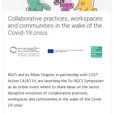
Collaborative practices, workspaces
and communities in the wake of the
Covid-19 crisis.
RGCS and its Milan Chapter, in partnership with COST
Action CA18214, are launching the 5
RGCS Symposium
th
as an online event where to share ideas on the latest
disruptive evolution of collaborative practices,
workspaces and communities in the wake of the Covid-
19 crisis!