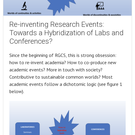
Re-inventing Research Events:
Towards a Hybridization of Labs and
Conferences?
Since the beginning of RGCS, this is strong obsession:
how to re-invent academia? How to co-produce new
academic events? More in touch with society?
Contributive to sustainable common worlds? Most
academic events follow a dichotomic logic (see figure 1
below).