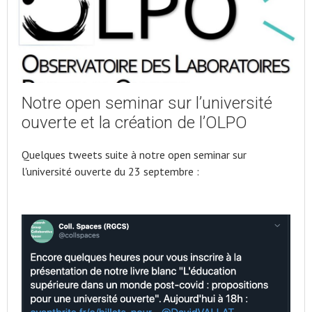
Notre open seminar sur l’université
ouverte et la création de l’OLPO
Quelques tweets suite à notre open seminar sur
l'université ouverte du 23 septembre :