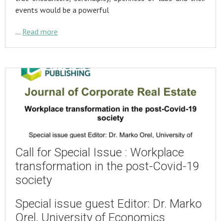
events would be a powerful
…
Read more
Call for Special Issue : Workplace
transformation in the post-Covid-19
society
Special issue guest Editor: Dr. Marko
Orel, University of Economics