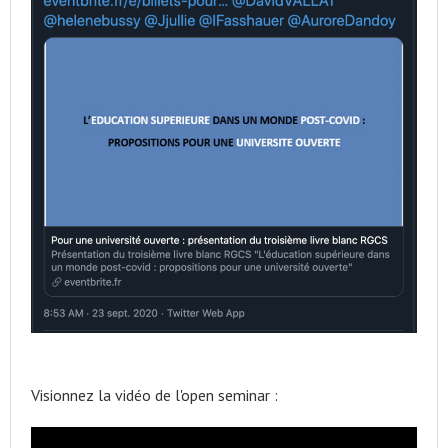
Visionnez la vidéo de l'open seminar :