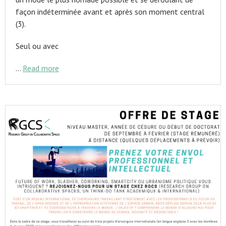
façon indéterminée avant et après son moment central
(3).
Seul ou avec
…
Read more