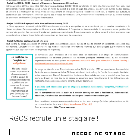
RGCS recrute un.e stagiaire !