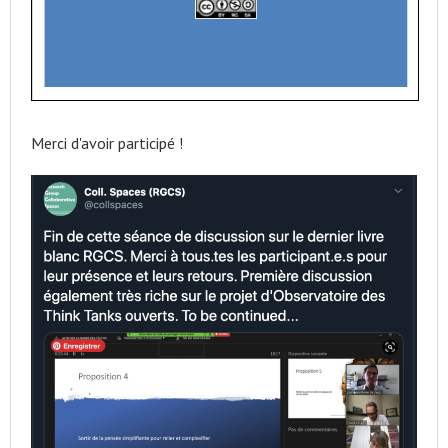
Merci d'avoir participé !