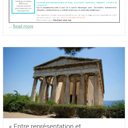
…
Read more
« Entre représentation et