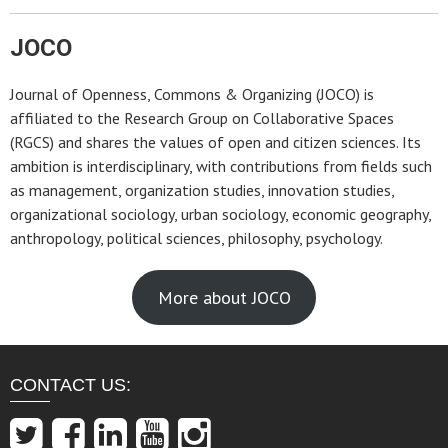
JOCO
Journal of Openness, Commons & Organizing (JOCO) is
affiliated to the Research Group on Collaborative Spaces
(RGCS) and shares the values of open and citizen sciences. Its
ambition is interdisciplinary, with contributions from fields such
as management, organization studies, innovation studies,
organizational sociology, urban sociology, economic geography,
anthropology, political sciences, philosophy, psychology.
More about JOCO
CONTACT US: