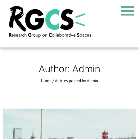
Author:
Admin
Home
/
Articles posted by Admin