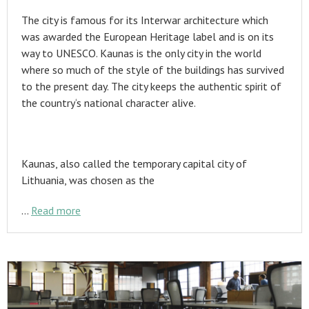
The city is famous for its Interwar architecture which
was awarded the European Heritage label and is on its
way to UNESCO. Kaunas is the only city in the world
where so much of the style of the buildings has survived
to the present day. The city keeps the authentic spirit of
the country‘s national character alive.
Kaunas, also called the temporary capital city of
Lithuania, was chosen as the
…
Read more