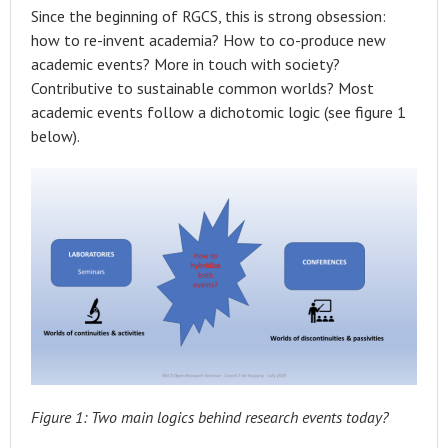
Since the beginning of RGCS, this is strong obsession:
how to re-invent academia? How to co-produce new
academic events? More in touch with society?
Contributive to sustainable common worlds? Most
academic events follow a dichotomic logic (see figure 1
below).
Figure 1: Two main logics behind research events today?