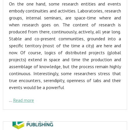
On the one hand, some research entities and events
embody continuities and activities. Laboratories, research
groups, internal seminars, are space-time where and
when research goes on. The content of research is
produced from there, continuously, actively, all year long.
Stable and co-present communities, grounded into a
specific territory (most of the time a city) are here and
now. Of course, logics of distributed projects (global
projects) extend in space and time the production and
assemblage of knowledge, but the process remain highly
continuous. Interestingly, some researchers stress that
true encounters, serendipity, openness of labs and their
events would be a powerful
…
Read more