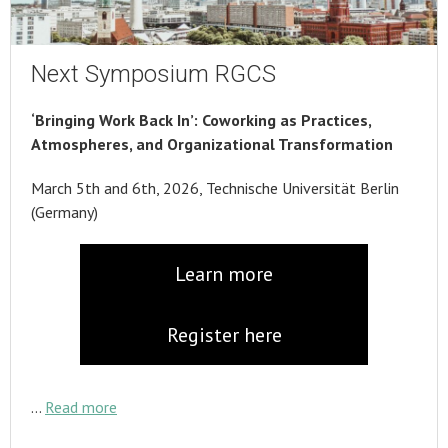
Next Symposium RGCS
‘Bringing Work Back In’: Coworking as Practices,
Atmospheres, and Organizational Transformation
March 5th and 6th, 2026, Technische Universität Berlin
(Germany)
Learn more
Register here
…
Read more