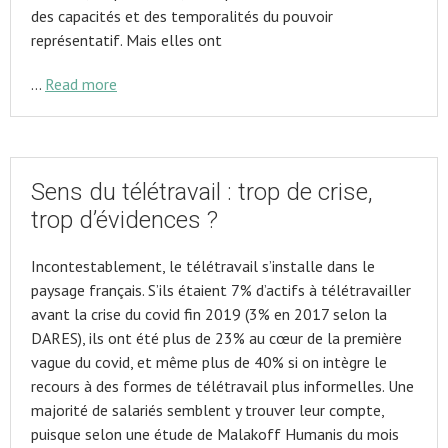
des capacités et des temporalités du pouvoir
représentatif. Mais elles ont
…
Read more
Sens du télétravail : trop de crise,
trop d’évidences ?
Incontestablement, le télétravail s’installe dans le
paysage français. S’ils étaient 7% d’actifs à télétravailler
avant la crise du covid fin 2019 (3% en 2017 selon la
DARES), ils ont été plus de 23% au cœur de la première
vague du covid, et même plus de 40% si on intègre le
recours à des formes de télétravail plus informelles. Une
majorité de salariés semblent y trouver leur compte,
puisque selon une étude de Malakoff Humanis du mois