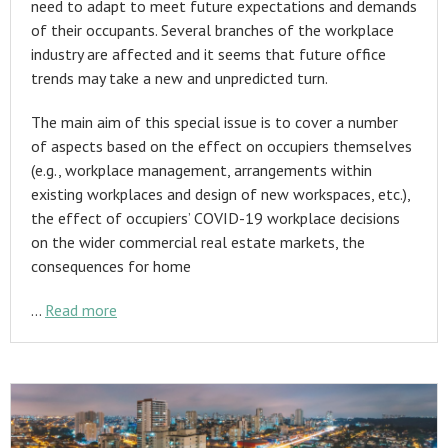
need to adapt to meet future expectations and demands
of their occupants. Several branches of the workplace
industry are affected and it seems that future office
trends may take a new and unpredicted turn.
The main aim of this special issue is to cover a number
of aspects based on the effect on occupiers themselves
(e.g., workplace management, arrangements within
existing workplaces and design of new workspaces, etc.),
the effect of occupiers’ COVID-19 workplace decisions
on the wider commercial real estate markets, the
consequences for home
…
Read more