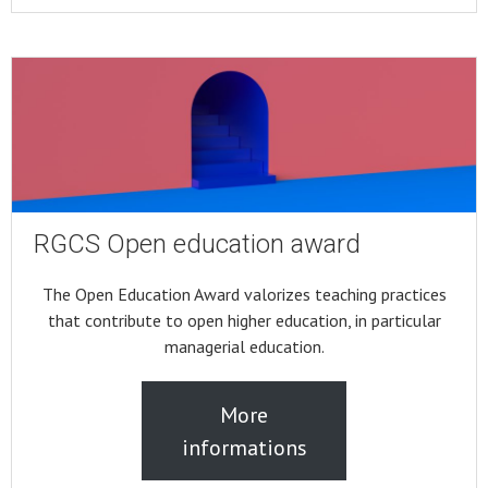
RGCS Open education award
The Open Education Award valorizes teaching practices
that contribute to open higher education, in particular
managerial education.
More
informations