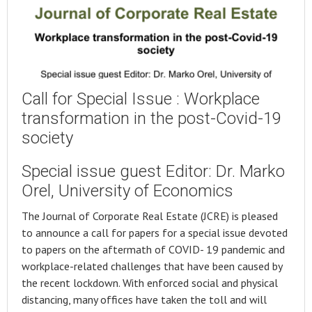
Call for Special Issue : Workplace
transformation in the post-Covid-19
society
Special issue guest Editor: Dr. Marko
Orel, University of Economics
The Journal of Corporate Real Estate (JCRE) is pleased
to announce a call for papers for a special issue devoted
to papers on the aftermath of COVID- 19 pandemic and
workplace-related challenges that have been caused by
the recent lockdown. With enforced social and physical
distancing, many offices have taken the toll and will