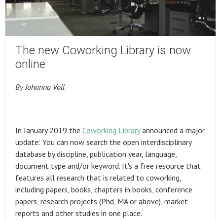
The new Coworking Library is now
online
By Johanna Voll
In January 2019 the
Coworking Library
announced a major
update: You can now search the open interdisciplinary
database by discipline, publication year, language,
document type and/or keyword. It's a free resource that
features all research that is related to coworking,
including papers, books, chapters in books, conference
papers, research projects (Phd, MA or above), market
reports and other studies in one place.