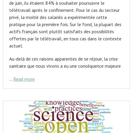
de juin, ils étaient 84% à souhaiter poursuivre le
télétravail après le confinement. Pour le cas du secteur
privé, la moitié des salariés a expérimentée cette
pratique pour la première fois. Sur le fond, la plupart des
actifs français sont plutôt satisfaits des possibilités
offertes par le télétravail, en tous cas dans le contexte
actuel.
Au-delà de ces raisons apparentes de se réjouir, la crise
sanitaire que nous vivons a eu une conséquence majeure
…
Read more