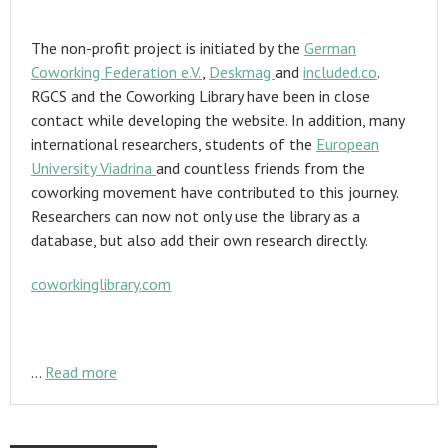
The non-profit project is initiated by the
German
Coworking Federation e.V.
,
Deskmag
and
included.co
.
RGCS and the Coworking Library have been in close
contact while developing the website. In addition, many
international researchers, students of the
European
University Viadrina
and countless friends from the
coworking movement have contributed to this journey.
Researchers can now not only use the library as a
database, but also add their own research directly.
coworkinglibrary.com
…
Read more