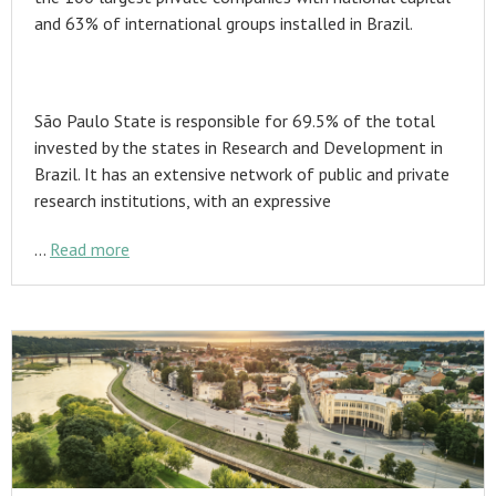
and 63% of international groups installed in Brazil.
São Paulo State is responsible for 69.5% of the total
invested by the states in Research and Development in
Brazil. It has an extensive network of public and private
research institutions, with an expressive
…
Read more