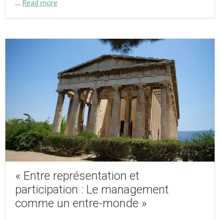
…
Read more
« Entre représentation et
participation : Le management
comme un entre-monde »