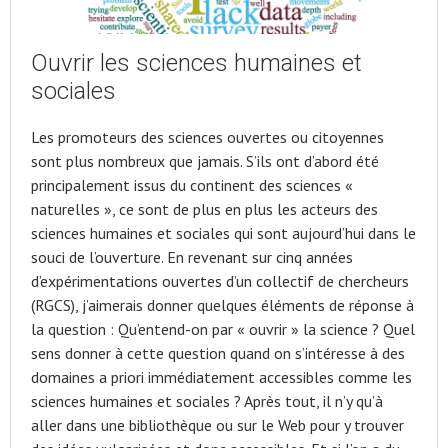
Ouvrir les sciences humaines et
sociales
Les promoteurs des sciences ouvertes ou citoyennes
sont plus nombreux que jamais. S’ils ont d’abord été
principalement issus du continent des sciences «
naturelles », ce sont de plus en plus les acteurs des
sciences humaines et sociales qui sont aujourd’hui dans le
souci de l’ouverture. En revenant sur cinq années
d’expérimentations ouvertes d’un collectif de chercheurs
(RGCS), j’aimerais donner quelques éléments de réponse à
la question : Qu’entend-on par « ouvrir » la science ? Quel
sens donner à cette question quand on s’intéresse à des
domaines a priori immédiatement accessibles comme les
sciences humaines et sociales ? Après tout, il n’y qu’à
aller dans une bibliothèque ou sur le Web pour y trouver