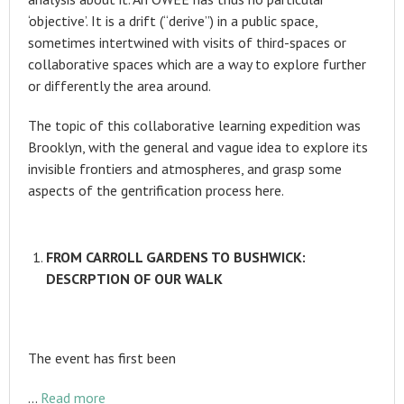
‘objective’. It is a drift (“derive”) in a public space,
sometimes intertwined with visits of third-spaces or
collaborative spaces which are a way to explore further
or differently the area around.
The topic of this collaborative learning expedition was
Brooklyn, with the general and vague idea to explore its
invisible frontiers and atmospheres, and grasp some
aspects of the gentrification process here.
FROM CARROLL GARDENS TO BUSHWICK:
DESCRPTION OF OUR WALK
The event has first been
…
Read more