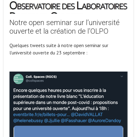
Notre open seminar sur l’université
ouverte et la création de l’OLPO
Quelques tweets suite à notre open seminar sur
l'université ouverte du 23 septembre :