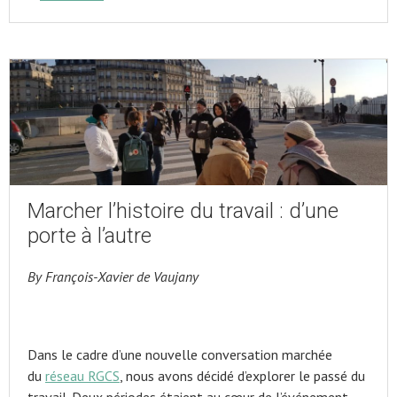
Marcher l’histoire du travail : d’une
porte à l’autre
By François-Xavier de Vaujany
Dans le cadre d’une nouvelle conversation marchée
du
réseau RGCS
, nous avons décidé d’explorer le passé du