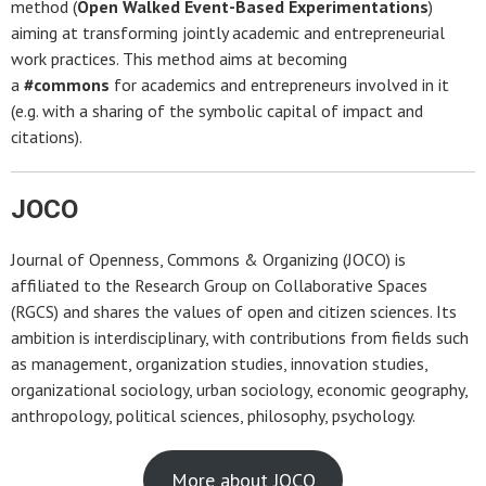
method (
Open Walked Event-Based Experimentations
)
aiming at transforming jointly academic and entrepreneurial
work practices. This method aims at becoming
a
#commons
for academics and entrepreneurs involved in it
(e.g. with a sharing of the symbolic capital of impact and
citations).
JOCO
Journal of Openness, Commons & Organizing (JOCO) is
affiliated to the Research Group on Collaborative Spaces
(RGCS) and shares the values of open and citizen sciences. Its
ambition is interdisciplinary, with contributions from fields such
as management, organization studies, innovation studies,
organizational sociology, urban sociology, economic geography,
anthropology, political sciences, philosophy, psychology.
More about JOCO