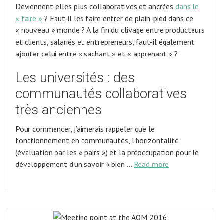
Deviennent-elles plus collaboratives et ancrées
dans le
« faire »
? Faut-il les faire entrer de plain-pied dans ce
« nouveau » monde ? A la fin du clivage entre producteurs
et clients, salariés et entrepreneurs, faut-il également
ajouter celui entre « sachant » et « apprenant » ?
Les universités : des
communautés collaboratives
très anciennes
Pour commencer, j’aimerais rappeler que le
fonctionnement en communautés, l’horizontalité
(évaluation par les « pairs ») et la préoccupation pour le
développement d’un savoir « bien …
Read more