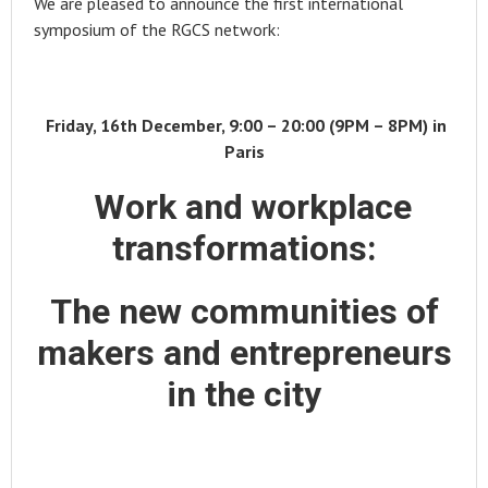
We are pleased to announce the first international
symposium of the RGCS network:
Friday, 16th December, 9:00 – 20:00 (9PM – 8PM) in
Paris
Work and workplace
transformations:
The new communities of
makers and entrepreneurs
in the city