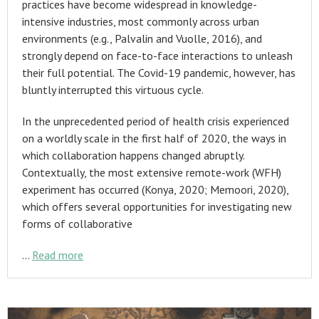
practices have become widespread in knowledge-
intensive industries, most commonly across urban
environments (e.g., Palvalin and Vuolle, 2016), and
strongly depend on face-to-face interactions to unleash
their full potential. The Covid-19 pandemic, however, has
bluntly interrupted this virtuous cycle.
In the unprecedented period of health crisis experienced
on a worldly scale in the first half of 2020, the ways in
which collaboration happens changed abruptly.
Contextually, the most extensive remote-work (WFH)
experiment has occurred (Konya, 2020; Memoori, 2020),
which offers several opportunities for investigating new
forms of collaborative
…
Read more