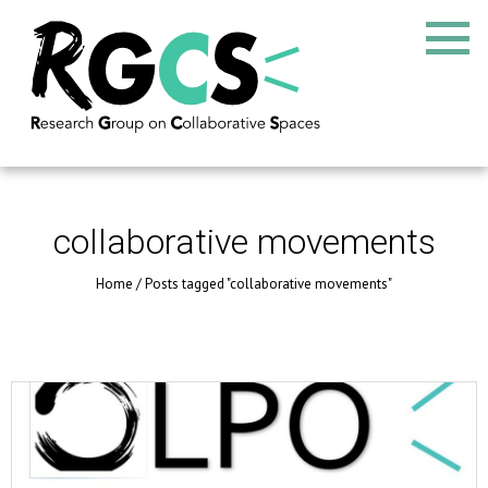
collaborative movements
Home
/
Posts tagged "collaborative movements"