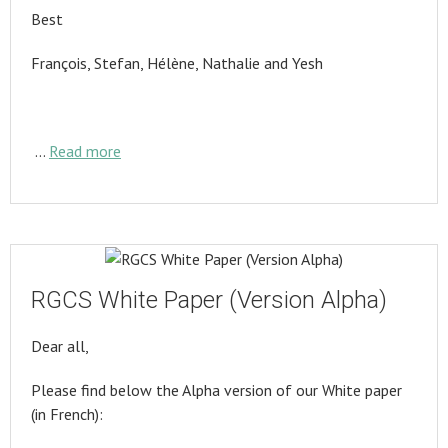
Best
François, Stefan, Hélène, Nathalie and Yesh
…
Read more
RGCS White Paper (Version Alpha)
Dear all,
Please find below the Alpha version of our White paper
(in French):