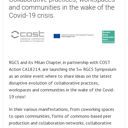
and communities in the wake of the
Covid-19 crisis.
RGCS and its Milan Chapter, in partnership with COST
Action CA18214, are launching the 5
RGCS Symposium
th
as an online event where to share ideas on the latest
disruptive evolution of collaborative practices,
workspaces and communities in the wake of the Covid-
19 crisis!
In their various manifestations, from coworking spaces
to open communities, forms of commons-based peer
production and collaboration networks, collaborative