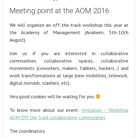
Meeting point at the AOM 2016
We will organize an off-the-track workshop this year at
the Academy of Management (Anaheim, 5th-10th
August).
Join us if you are interested in collaborative
communities, collaborative spaces, collaborative
movements (coworkers, makers, fabbers, hackers…) and
work transformations at large (new mobilities, telework,
digital nomads, slashers, etc).
Very good cookies will be waiting for you
To know more about our event:
Invitation – Workshop
AOM Off the track collaborative communities
The coordinators