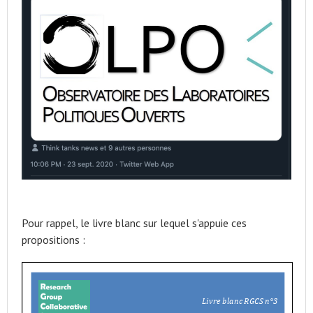
Pour rappel, le livre blanc sur lequel s'appuie ces
propositions :