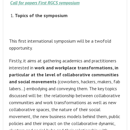
Call for papers First RGCS symposium
Topics of the symposium
This first international symposium will be a twofold
opportunity.
Firstly, it aims at gathering academics and practitioners
interested in
work and workplace transformations, in
particular at the level of collaborative communities
and social movements
(coworkers, hackers, makers, fab
labers…) embodying and conveying them. The key topics
discussed will be: the relationship between collaborative
communities and work transformations as well as new
collaborative spaces, the nature of their social
movement, the new business models behind them, public
policies and their impact on the collaborative dynamic,