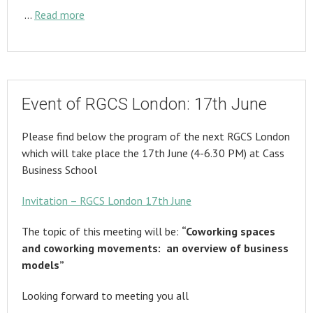
…
Read more
Event of RGCS London: 17th June
Please find below the program of the next RGCS London
which will take place the 17th June (4-6.30 PM) at Cass
Business School
Invitation – RGCS London 17th June
The topic of this meeting will be:
“Coworking spaces
and coworking movements: an overview of business
models”
Looking forward to meeting you all