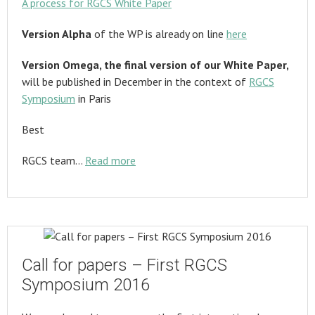
A process for RGCS White Paper
Version Alpha
of the WP is already on line
here
Version Omega, the final version of our White Paper,
will be published in December in the context of
RGCS
Symposium
in Paris
Best
RGCS team…
Read more
Call for papers – First RGCS
Symposium 2016