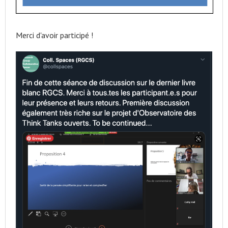
Merci d'avoir participé !