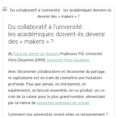
Du collaboratif à l’université :
les académiques doivent-ils devenir
des « makers » ?
By
François-Xavier de Vaujany
, Professeur, PSL-Université
Paris-Dauphine (DRM),
Université Paris Dauphine
Avec l’économie collaborative et l’économie du partage,
le capitalisme est en train de connaître une mutation
profonde. Plus que jamais, on entreprend, on
expérimente, on bricole ensemble, on co-produit, on co-
créé de la valeur pour le plus grand nombre, alimentant
par-là même de
nouvelles pratiques de travail
.
Comment nos universités vivent-elles ce retournement ?