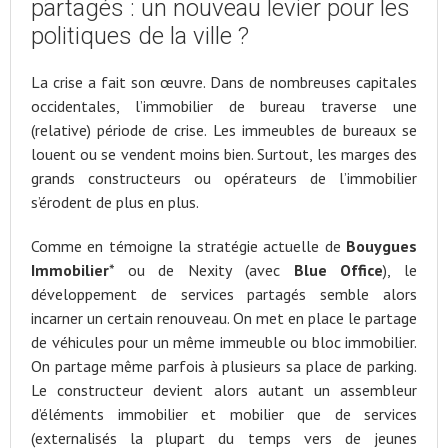
partagés : un nouveau levier pour les
politiques de la ville ?
La crise a fait son œuvre. Dans de nombreuses capitales
occidentales, l’immobilier de bureau traverse une
(relative) période de crise. Les immeubles de bureaux se
louent ou se vendent moins bien. Surtout, les marges des
grands constructeurs ou opérateurs de l’immobilier
s’érodent de plus en plus.
Comme en témoigne la stratégie actuelle de
Bouygues
Immobilier
* ou de Nexity (avec
Blue Office
), le
développement de services partagés semble alors
incarner un certain renouveau. On met en place le partage
de véhicules pour un même immeuble ou bloc immobilier.
On partage même parfois à plusieurs sa place de parking.
Le constructeur devient alors autant un assembleur
d’éléments immobilier et mobilier que de services
(externalisés la plupart du temps vers de jeunes