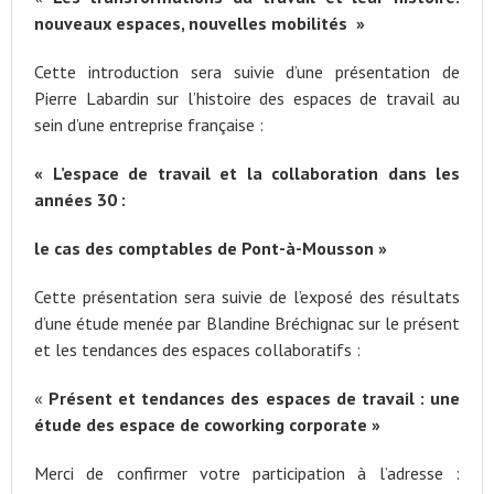
nouveaux espaces, nouvelles mobilités »
Cette introduction sera suivie d’une présentation de
Pierre Labardin sur l’histoire des espaces de travail au
sein d’une entreprise française :
« L’espace de travail et la collaboration dans les
années 30 :
le cas des comptables de Pont-à-Mousson »
Cette présentation sera suivie de l’exposé des résultats
d’une étude menée par Blandine Bréchignac sur le présent
et les tendances des espaces collaboratifs :
«
Présent et tendances des espaces de travail : une
étude des espace de coworking corporate »
Merci de confirmer votre participation à l’adresse :