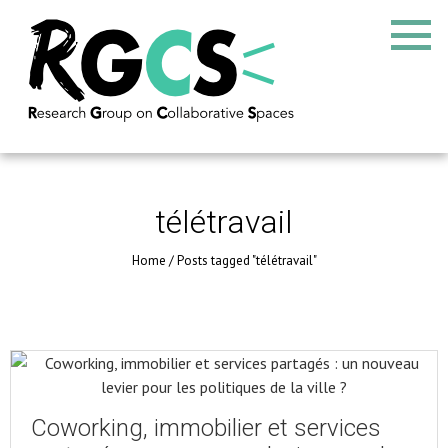
télétravail
Home
/
Posts tagged "télétravail"
Coworking, immobilier et services