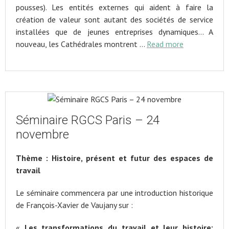
pousses). Les entités externes qui aident à faire la
création de valeur sont autant des sociétés de service
installées que de jeunes entreprises dynamiques… A
nouveau, les Cathédrales montrent …
Read more
Séminaire RGCS Paris – 24
novembre
Thème : Histoire, présent et futur des espaces de
travail
Le séminaire commencera par une introduction historique
de François-Xavier de Vaujany sur :
«
Les transformations du travail et leur histoire: