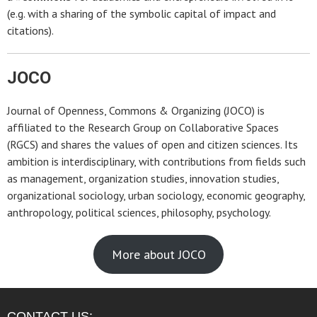
(e.g. with a sharing of the symbolic capital of impact and
citations).
JOCO
Journal of Openness, Commons & Organizing (JOCO) is
affiliated to the Research Group on Collaborative Spaces
(RGCS) and shares the values of open and citizen sciences. Its
ambition is interdisciplinary, with contributions from fields such
as management, organization studies, innovation studies,
organizational sociology, urban sociology, economic geography,
anthropology, political sciences, philosophy, psychology.
More about JOCO
CONTACT US: