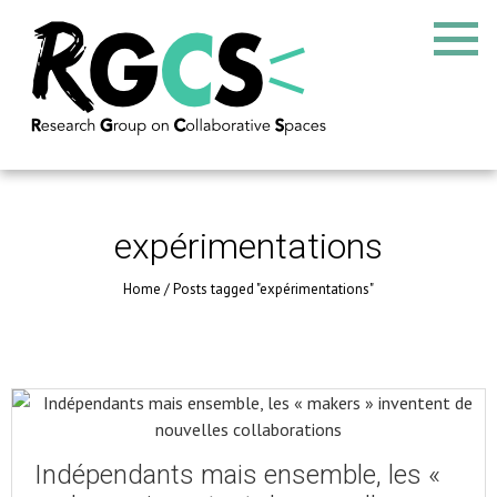
expérimentations
Home
/
Posts tagged "expérimentations"
Indépendants mais ensemble, les «