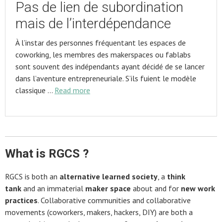
Pas de lien de subordination
mais de l’interdépendance
À l’instar des personnes fréquentant les espaces de
coworking, les membres des makerspaces ou fablabs
sont souvent des indépendants ayant décidé de se lancer
dans l’aventure entrepreneuriale. S’ils fuient le modèle
classique …
Read more
What is RGCS ?
RGCS is both an
alternative learned society
, a
think
tank
and an immaterial
maker space
about and for
new work
practices
. Collaborative communities and collaborative
movements (coworkers, makers, hackers, DIY) are both a