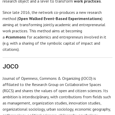
research object and a lever to transform
work practices
.
Since late 2016, the network co-produces a new research
method (
Open Walked Event-Based Experimentations
)
aiming at transforming jointly academic and entrepreneurial
work practices. This method aims at becoming
a
#commons
for academics and entrepreneurs involved in it
(e.g. with a sharing of the symbolic capital of impact and
citations).
JOCO
Journal of Openness, Commons & Organizing (JOCO) is
affiliated to the Research Group on Collaborative Spaces
(RGCS) and shares the values of open and citizen sciences. Its
ambition is interdisciplinary, with contributions from fields such
as management, organization studies, innovation studies,
organizational sociology, urban sociology, economic geography,