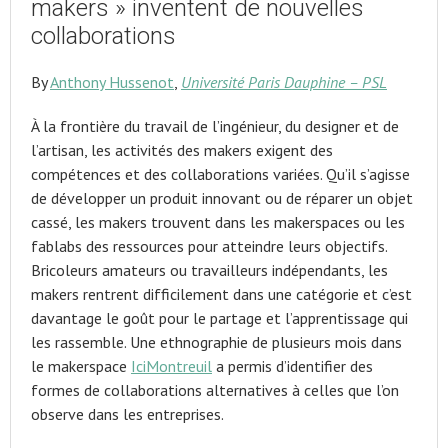
makers » inventent de nouvelles
collaborations
By
Anthony Hussenot
,
Université Paris Dauphine – PSL
À la frontière du travail de l’ingénieur, du designer et de
l’artisan, les activités des makers exigent des
compétences et des collaborations variées. Qu’il s’agisse
de développer un produit innovant ou de réparer un objet
cassé, les makers trouvent dans les makerspaces ou les
fablabs des ressources pour atteindre leurs objectifs.
Bricoleurs amateurs ou travailleurs indépendants, les
makers rentrent difficilement dans une catégorie et c’est
davantage le goût pour le partage et l’apprentissage qui
les rassemble. Une ethnographie de plusieurs mois dans
le makerspace
IciMontreuil
a permis d’identifier des
formes de collaborations alternatives à celles que l’on
observe dans les entreprises.