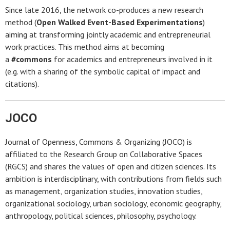
Since late 2016, the network co-produces a new research
method (
Open Walked Event-Based Experimentations
)
aiming at transforming jointly academic and entrepreneurial
work practices. This method aims at becoming
a
#commons
for academics and entrepreneurs involved in it
(e.g. with a sharing of the symbolic capital of impact and
citations).
JOCO
Journal of Openness, Commons & Organizing (JOCO) is
affiliated to the Research Group on Collaborative Spaces
(RGCS) and shares the values of open and citizen sciences. Its
ambition is interdisciplinary, with contributions from fields such
as management, organization studies, innovation studies,
organizational sociology, urban sociology, economic geography,
anthropology, political sciences, philosophy, psychology.