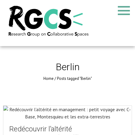
Berlin
Home
/
Posts tagged "Berlin"
Redécouvrir l’altérité