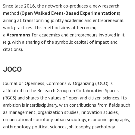
Since late 2016, the network co-produces a new research
method (
Open Walked Event-Based Experimentations
)
aiming at transforming jointly academic and entrepreneurial
work practices. This method aims at becoming
a
#commons
for academics and entrepreneurs involved in it
(e.g. with a sharing of the symbolic capital of impact and
citations).
JOCO
Journal of Openness, Commons & Organizing (JOCO) is
affiliated to the Research Group on Collaborative Spaces
(RGCS) and shares the values of open and citizen sciences. Its
ambition is interdisciplinary, with contributions from fields such
as management, organization studies, innovation studies,
organizational sociology, urban sociology, economic geography,
anthropology, political sciences, philosophy, psychology.